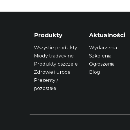
Produkty
Aktualności
Wszystie produkty
Wydarzenia
Miody tradycyjne
Szkolenia
Produkty pszczele
Ogłoszenia
Zdrowie i uroda
Blog
Prezenty /
pozostałe