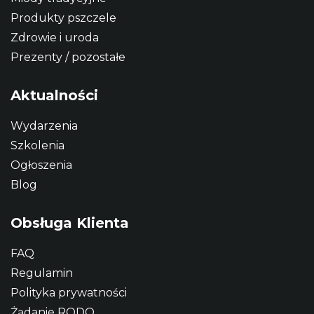
Produkty pszczele
Zdrowie i uroda
Prezenty / pozostałe
Aktualności
Wydarzenia
Szkolenia
Ogłoszenia
Blog
Obsługa Klienta
FAQ
Regulamin
Polityka prywatności
Żądanie RODO