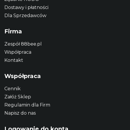
Dostawy i płatności
Dla Sprzedawców
Firma
Zespół 88bee.pl
Współpraca
Kontakt
Współpraca
Cennik
Załóż Sklep
Regulamin dla Firm
Napisz do nas
Logowanie do konta