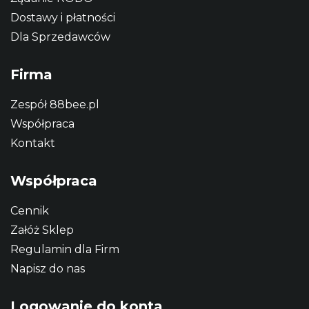
Dostawy i płatności
Dla Sprzedawców
Firma
Zespół 88bee.pl
Współpraca
Kontakt
Współpraca
Cennik
Załóż Sklep
Regulamin dla Firm
Napisz do nas
Logowanie do konta