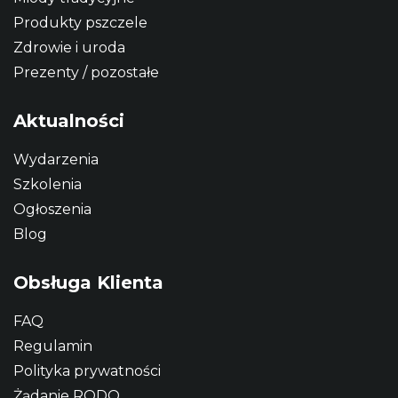
Produkty pszczele
Zdrowie i uroda
Prezenty / pozostałe
Aktualności
Wydarzenia
Szkolenia
Ogłoszenia
Blog
Obsługa Klienta
FAQ
Regulamin
Polityka prywatności
Żądanie RODO