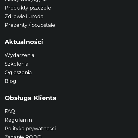
Produkty pszczele
Zdrowie i uroda
Prezenty / pozostałe
Aktualności
Wydarzenia
Szkolenia
Ogłoszenia
Blog
Obsługa Klienta
FAQ
Regulamin
Polityka prywatności
Żądanie RODO