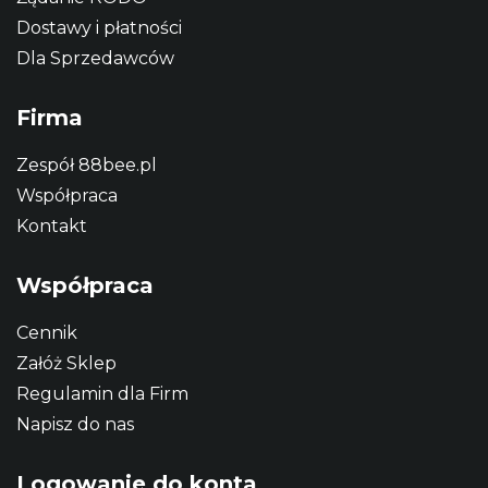
Dostawy i płatności
Dla Sprzedawców
Firma
Zespół 88bee.pl
Współpraca
Kontakt
Współpraca
Cennik
Załóż Sklep
Regulamin dla Firm
Napisz do nas
Logowanie do konta