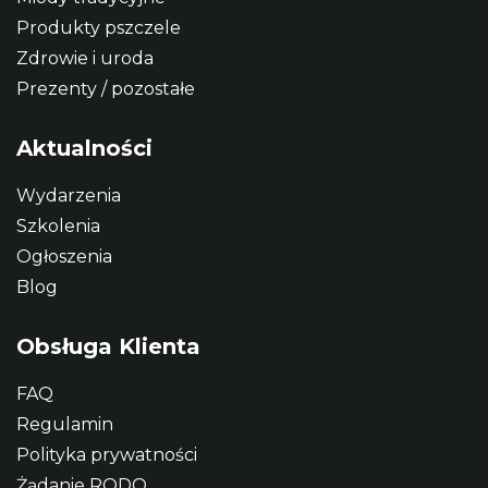
Produkty pszczele
Zdrowie i uroda
Prezenty / pozostałe
Aktualności
Wydarzenia
Szkolenia
Ogłoszenia
Blog
Obsługa Klienta
FAQ
Regulamin
Polityka prywatności
Żądanie RODO