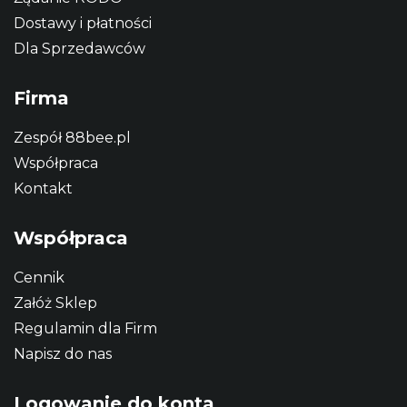
Dostawy i płatności
Dla Sprzedawców
Firma
Zespół 88bee.pl
Współpraca
Kontakt
Współpraca
Cennik
Załóż Sklep
Regulamin dla Firm
Napisz do nas
Logowanie do konta