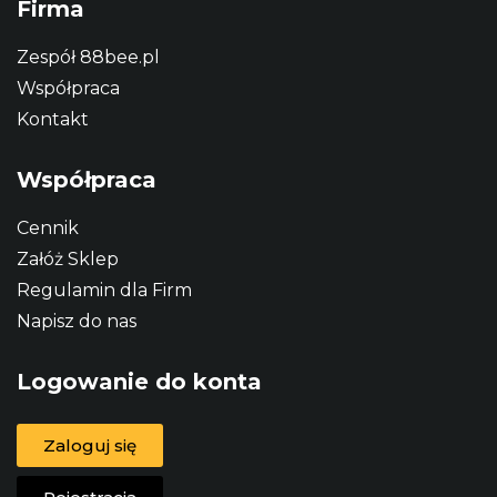
Firma
Zespół 88bee.pl
Współpraca
Kontakt
Współpraca
Cennik
Załóż Sklep
Regulamin dla Firm
Napisz do nas
Logowanie do konta
Zaloguj się