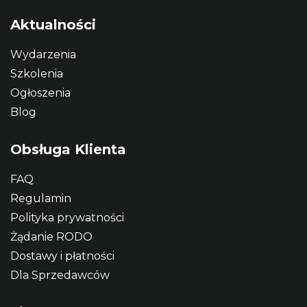
Aktualności
Wydarzenia
Szkolenia
Ogłoszenia
Blog
Obsługa Klienta
FAQ
Regulamin
Polityka prywatności
Żądanie RODO
Dostawy i płatności
Dla Sprzedawców