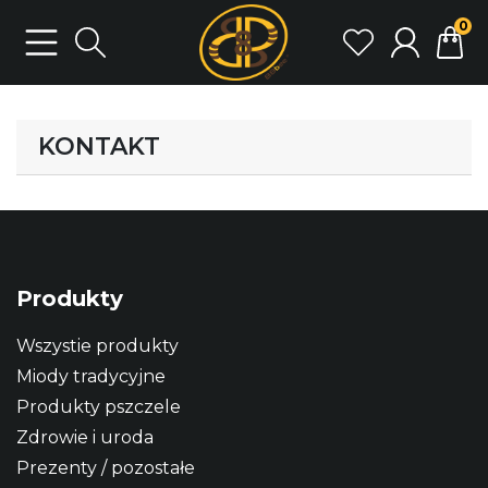
0
KONTAKT
Produkty
Wszystie produkty
Miody tradycyjne
Produkty pszczele
Zdrowie i uroda
Prezenty / pozostałe