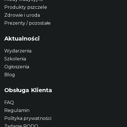
Produkty pszczele
Zdrowie i uroda
Prezenty / pozostałe
Aktualności
Wydarzenia
Szkolenia
Ogłoszenia
Blog
Obsługa Klienta
FAQ
Regulamin
Polityka prywatności
Żądanie RODO