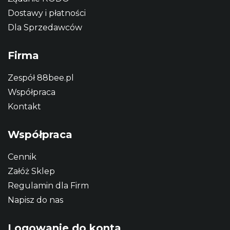
Dostawy i płatności
Dla Sprzedawców
Firma
Zespół 88bee.pl
Współpraca
Kontakt
Współpraca
Cennik
Załóż Sklep
Regulamin dla Firm
Napisz do nas
Logowanie do konta