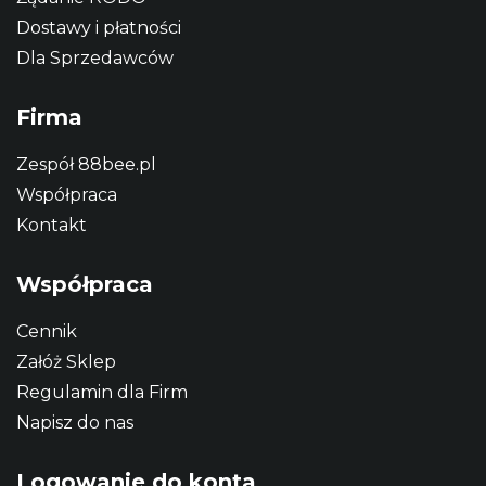
Dostawy i płatności
Dla Sprzedawców
Firma
Zespół 88bee.pl
Współpraca
Kontakt
Współpraca
Cennik
Załóż Sklep
Regulamin dla Firm
Napisz do nas
Logowanie do konta