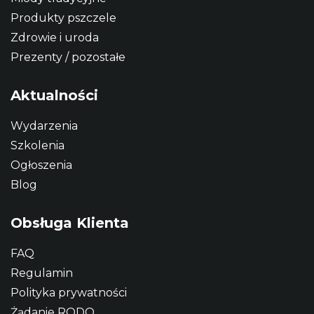
Produkty pszczele
Zdrowie i uroda
Prezenty / pozostałe
Aktualności
Wydarzenia
Szkolenia
Ogłoszenia
Blog
Obsługa Klienta
FAQ
Regulamin
Polityka prywatności
Żądanie RODO